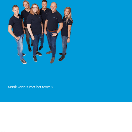
Maak kennis met het team >