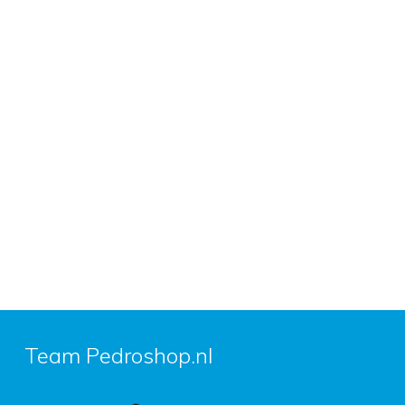
Team Pedroshop.nl