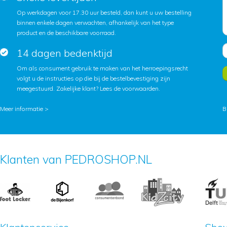
Op werkdagen voor 17.30 uur besteld, dan kunt u uw bestelling
binnen enkele dagen verwachten, afhankelijk van het type
product en de beschikbare voorraad.
14 dagen bedenktijd
Om als consument gebruik te maken van het herroepingsrecht
volgt u de instructies op die bij de bestelbevestiging zijn
meegestuurd. Zakelijke klant?
Lees de voorwaarden
.
Meer informatie >
B
Klanten van PEDROSHOP.NL