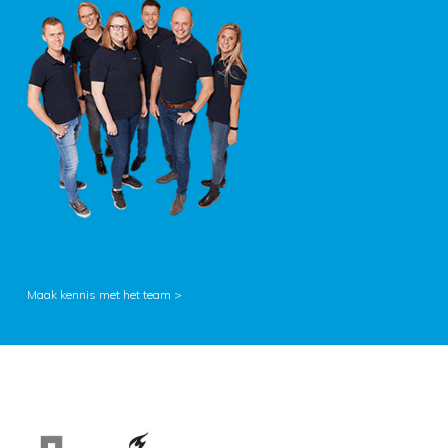
Maak kennis met het team >