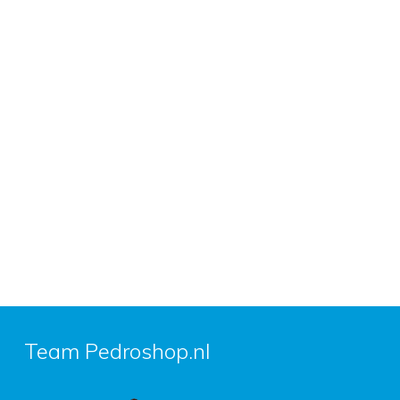
Team Pedroshop.nl