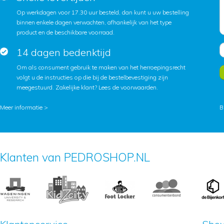
Op werkdagen voor 17.30 uur besteld, dan kunt u uw bestelling
binnen enkele dagen verwachten, afhankelijk van het type
product en de beschikbare voorraad.
14 dagen bedenktijd
Om als consument gebruik te maken van het herroepingsrecht
volgt u de instructies op die bij de bestelbevestiging zijn
meegestuurd. Zakelijke klant?
Lees de voorwaarden
.
Meer informatie >
B
Klanten van PEDROSHOP.NL